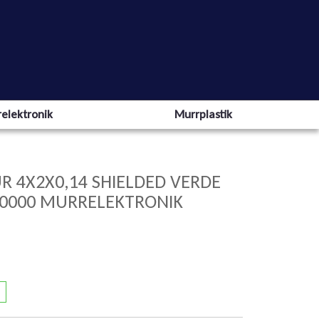
elektronik
Murrplastik
R 4X2X0,14 SHIELDED VERDE
00000 MURRELEKTRONIK