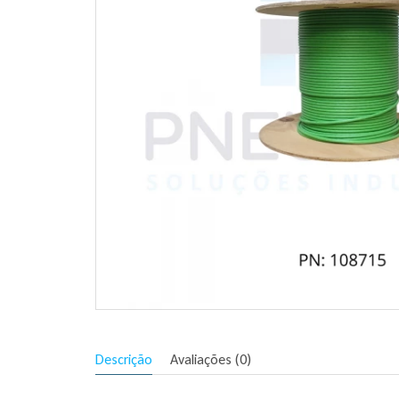
Descrição
Avaliações (0)