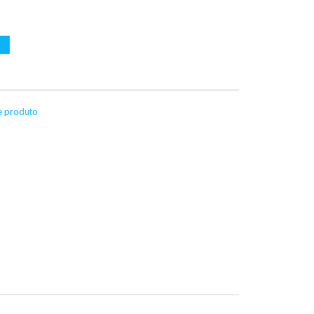
te produto