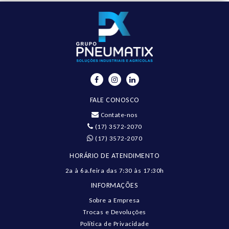
FALE CONOSCO
Contate-nos
(17) 3572-2070
(17) 3572-2070
HORÁRIO DE ATENDIMENTO
2a à 6a.feira das 7:30 às 17:30h
INFORMAÇÕES
Sobre a Empresa
Trocas e Devoluções
Política de Privacidade