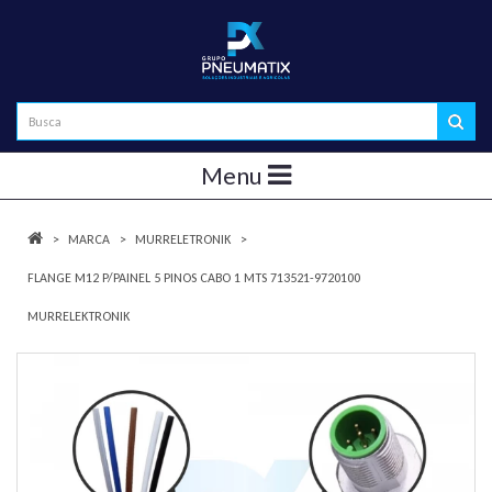
Menu
MARCA
MURRELETRONIK
FLANGE M12 P/PAINEL 5 PINOS CABO 1 MTS 713521-9720100
MURRELEKTRONIK