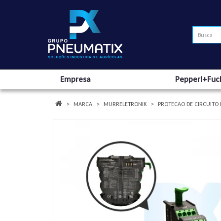
Empresa
Pepperl+Fuc
MARCA
MURRELETRONIK
PROTECAO DE CIRCUITO 