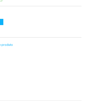
te produto