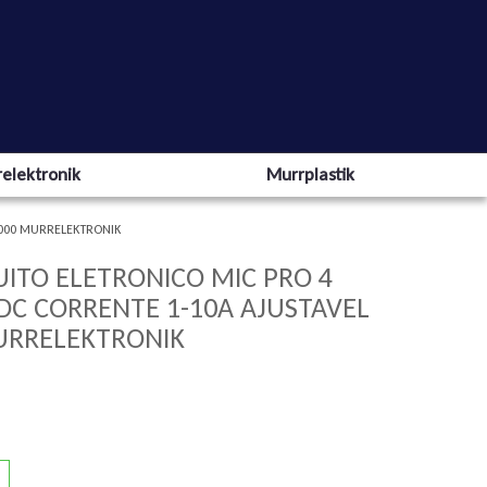
elektronik
Murrplastik
1000 MURRELEKTRONIK
UITO ELETRONICO MIC PRO 4
VDC CORRENTE 1-10A AJUSTAVEL
URRELEKTRONIK