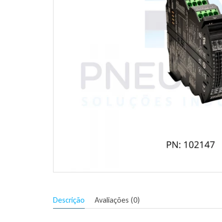
Descrição
Avaliações (0)