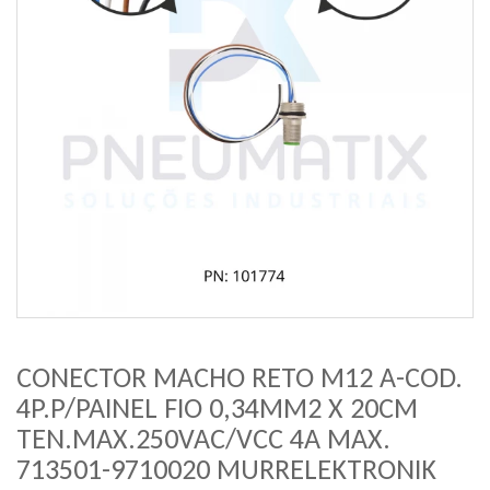
CONECTOR MACHO RETO M12 A-COD.
4P.P/PAINEL FIO 0,34MM2 X 20CM
TEN.MAX.250VAC/VCC 4A MAX.
713501-9710020 MURRELEKTRONIK