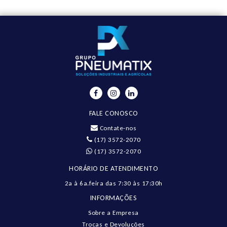
FALE CONOSCO
Contate-nos
(17) 3572-2070
(17) 3572-2070
HORÁRIO DE ATENDIMENTO
2a à 6a.feira das 7:30 às 17:30h
INFORMAÇÕES
Sobre a Empresa
Trocas e Devoluções