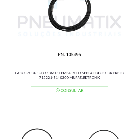
CABO C/CONECTOR 3MTS FEMEA RETO M12 4 POLOS COR PRETO
712221-6140300 MURRELEKTRONIK
CONSULTAR