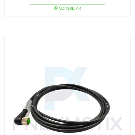
CONSULTAR