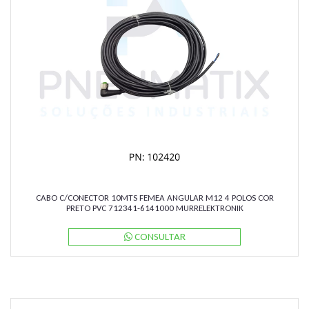
CABO C/CONECTOR 10MTS FEMEA ANGULAR M12 4 POLOS COR
PRETO PVC 712341-6141000 MURRELEKTRONIK
CONSULTAR