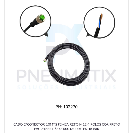
CABO C/CONECTOR 10MTS FEMEA RETO M12 4 POLOS COR PRETO
PVC 712221-6141000 MURRELEKTRONIK