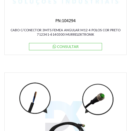
CABO C/CONECTOR 3MTS FEMEA ANGULAR M12 4 POLOS COR PRETO
712341-6140300 MURRELEKTRONIK
CONSULTAR