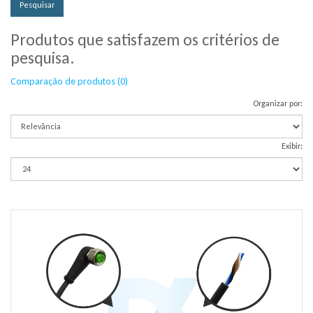
Produtos que satisfazem os critérios de
pesquisa.
Comparação de produtos (0)
Organizar por:
Exibir: