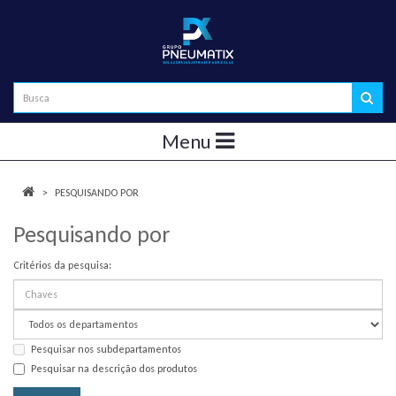
Menu
PESQUISANDO POR
Pesquisando por
Critérios da pesquisa:
Pesquisar nos subdepartamentos
Pesquisar na descrição dos produtos