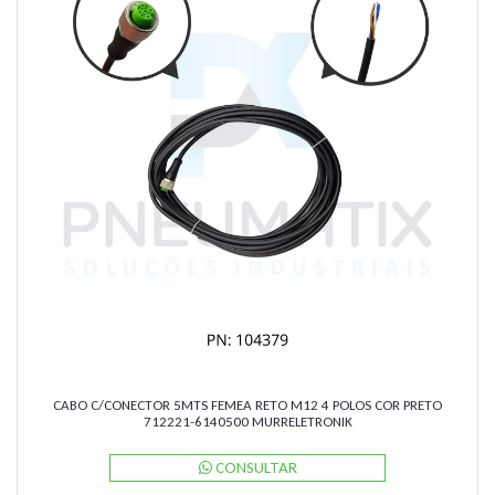
CABO C/CONECTOR 5MTS FEMEA RETO M12 4 POLOS COR PRETO
712221-6140500 MURRELETRONIK
CONSULTAR